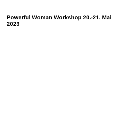
Powerful Woman Workshop 20.-21. Mai
2023