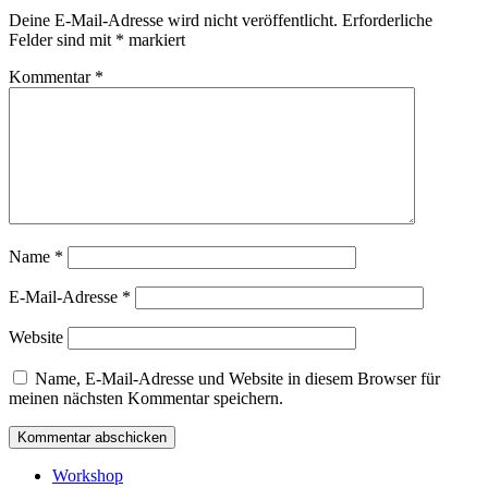
Deine E-Mail-Adresse wird nicht veröffentlicht.
Erforderliche
Felder sind mit
*
markiert
Kommentar
*
Name
*
E-Mail-Adresse
*
Website
Name, E-Mail-Adresse und Website in diesem Browser für
meinen nächsten Kommentar speichern.
Workshop