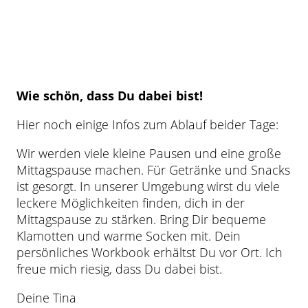
Wie schön, dass Du dabei bist!
Hier noch einige Infos zum Ablauf beider Tage:
Wir werden viele kleine Pausen und eine große
Mittagspause machen. Für Getränke und Snacks
ist gesorgt. In unserer Umgebung wirst du viele
leckere Möglichkeiten finden, dich in der
Mittagspause zu stärken. Bring Dir bequeme
Klamotten und warme Socken mit. Dein
persönliches Workbook erhältst Du vor Ort. Ich
freue mich riesig, dass Du dabei bist.
Deine Tina