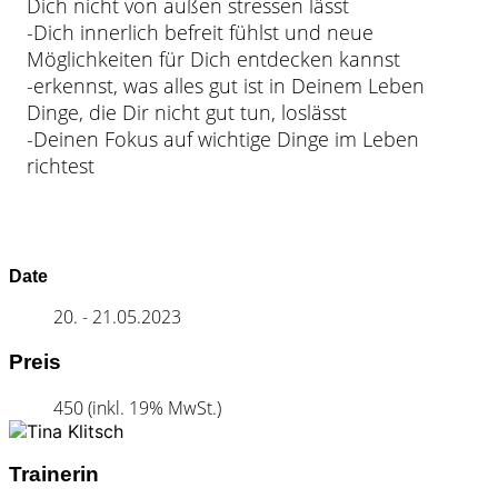
Dich nicht von außen stressen lässt
-Dich innerlich befreit fühlst und neue
Möglichkeiten für Dich entdecken kannst
-erkennst, was alles gut ist in Deinem Leben
Dinge, die Dir nicht gut tun, loslässt
-Deinen Fokus auf wichtige Dinge im Leben
richtest
Date
20. - 21.05.2023
Preis
450 (inkl. 19% MwSt.)
Trainerin