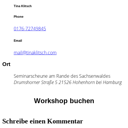
Tina Klitsch
Phone
0176-72749845
Email
mail@tinaklitsch.com
Ort
Seminarscheune am Rande des Sachsenwaldes
Drumshorner Straße 5 21526 Hohenhorn bei Hamburg
Workshop buchen
Schreibe einen Kommentar