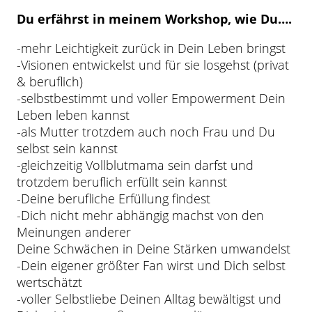
Du erfährst in meinem Workshop, wie Du….
-mehr Leichtigkeit zurück in Dein Leben bringst
-Visionen entwickelst und für sie losgehst (privat
& beruflich)
-selbstbestimmt und voller Empowerment Dein
Leben leben kannst
-als Mutter trotzdem auch noch Frau und Du
selbst sein kannst
-gleichzeitig Vollblutmama sein darfst und
trotzdem beruflich erfüllt sein kannst
-Deine berufliche Erfüllung findest
-Dich nicht mehr abhängig machst von den
Meinungen anderer
Deine Schwächen in Deine Stärken umwandelst
-Dein eigener größter Fan wirst und Dich selbst
wertschätzt
-voller Selbstliebe Deinen Alltag bewältigst und