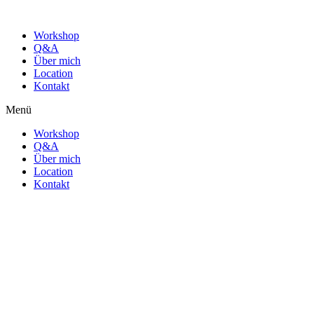
Workshop
Q&A
Über mich
Location
Kontakt
Menü
Workshop
Q&A
Über mich
Location
Kontakt