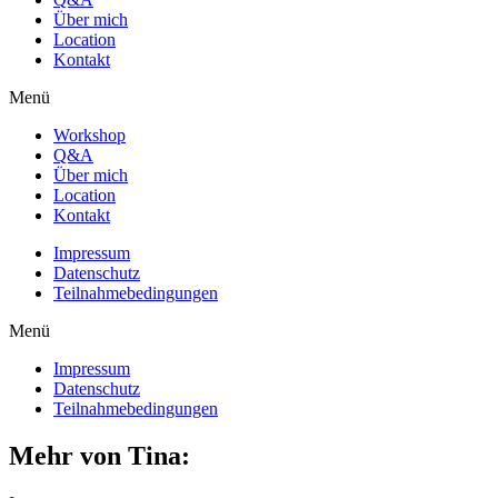
Über mich
Location
Kontakt
Menü
Workshop
Q&A
Über mich
Location
Kontakt
Impressum
Datenschutz
Teilnahmebedingungen
Menü
Impressum
Datenschutz
Teilnahmebedingungen
Mehr von Tina: