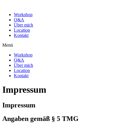
Workshop
Q&A
Über mich
Location
Kontakt
Menü
Workshop
Q&A
Über mich
Location
Kontakt
Impressum
Impressum
Angaben gemäß § 5 TMG