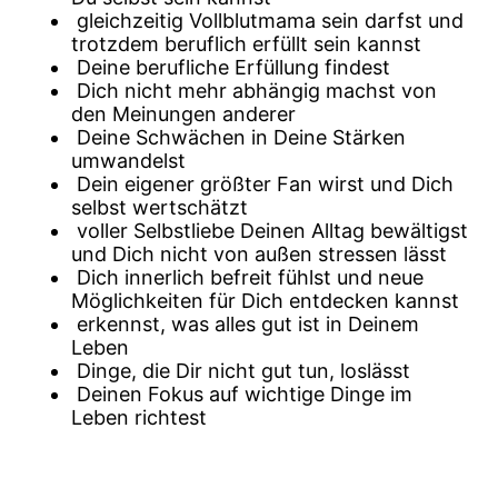
gleichzeitig Vollblutmama sein darfst und
trotzdem beruflich erfüllt sein kannst
Deine berufliche Erfüllung findest
Dich nicht mehr abhängig machst von
den Meinungen anderer
Deine Schwächen in Deine Stärken
umwandelst
Dein eigener größter Fan wirst und Dich
selbst wertschätzt
voller Selbstliebe Deinen Alltag bewältigst
und Dich nicht von außen stressen lässt
Dich innerlich befreit fühlst und neue
Möglichkeiten für Dich entdecken kannst
erkennst, was alles gut ist in Deinem
Leben
Dinge, die Dir nicht gut tun, loslässt
Deinen Fokus auf wichtige Dinge im
Leben richtest