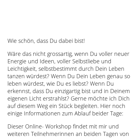
Wie schön, dass Du dabei bist!
Wäre das nicht grossartig, wenn Du voller neuer
Energie und Ideen, voller Selbstliebe und
Leichtigkeit, selbstbestimmt durch Dein Leben
tanzen würdest? Wenn Du Dein Leben genau so
leben würdest, wie Du es liebst? Wenn Du
erkennst, dass Du einzigartig bist und in Deinem
eigenen Licht erstrahlst? Gerne möchte ich Dich
auf diesem Weg ein Stück begleiten. Hier noch
einige Informationen zum Ablauf beider Tage:
Dieser Online- Workshop findet mit mir und
weiteren Teilnehmerinnen an beiden Tagen von