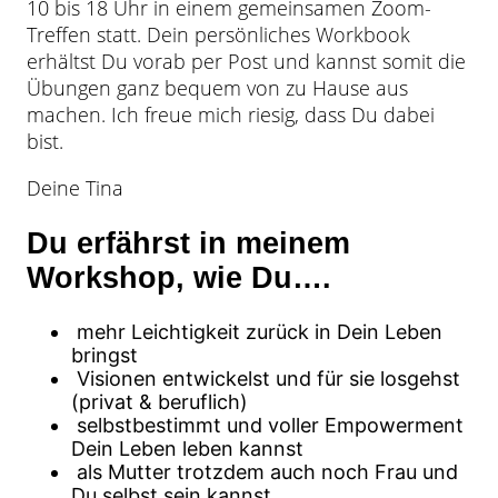
10 bis 18 Uhr in einem gemeinsamen Zoom-
Treffen statt. Dein persönliches Workbook
erhältst Du vorab per Post und kannst somit die
Übungen ganz bequem von zu Hause aus
machen. Ich freue mich riesig, dass Du dabei
bist.
Deine Tina
Du erfährst in meinem
Workshop, wie Du….
mehr Leichtigkeit zurück in Dein Leben
bringst
Visionen entwickelst und für sie losgehst
(privat & beruflich)
selbstbestimmt und voller Empowerment
Dein Leben leben kannst
als Mutter trotzdem auch noch Frau und
Du selbst sein kannst