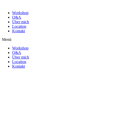
Workshop
Q&A
Über mich
Location
Kontakt
Menü
Workshop
Q&A
Über mich
Location
Kontakt