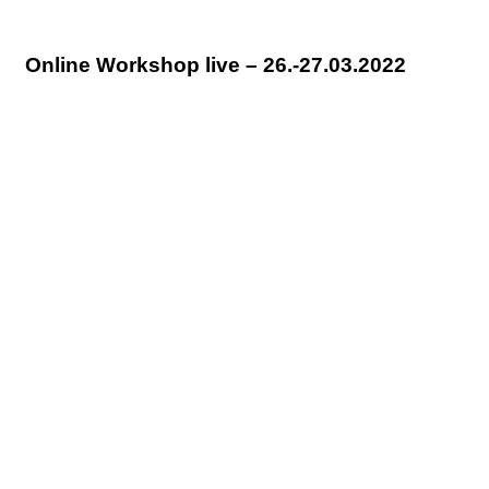
Online Workshop live – 26.-27.03.2022