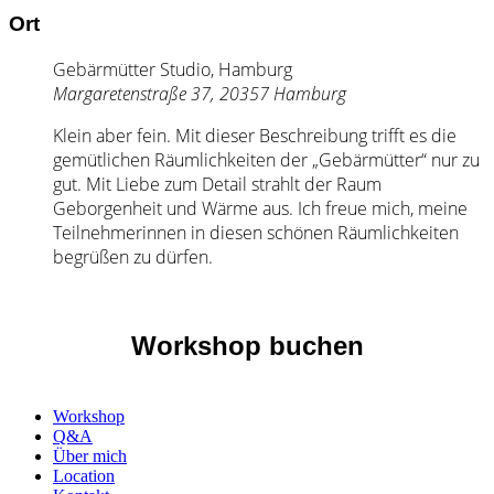
Ort
Gebärmütter Studio, Hamburg
Margaretenstraße 37, 20357 Hamburg
Klein aber fein. Mit dieser Beschreibung trifft es die
gemütlichen Räumlichkeiten der „Gebärmütter“ nur zu
gut. Mit Liebe zum Detail strahlt der Raum
Geborgenheit und Wärme aus. Ich freue mich, meine
Teilnehmerinnen in diesen schönen Räumlichkeiten
begrüßen zu dürfen.
Workshop buchen
Workshop
Q&A
Über mich
Location